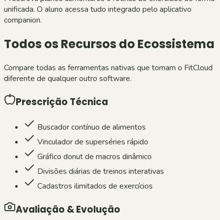
unificada. O aluno acessa tudo integrado pelo aplicativo
companion.
Todos os Recursos do Ecossistema
Compare todas as ferramentas nativas que tornam o FitCloud
diferente de qualquer outro software.
Prescrição Técnica
Buscador contínuo de alimentos
Vinculador de superséries rápido
Gráfico donut de macros dinâmico
Divisões diárias de treinos interativas
Cadastros ilimitados de exercícios
Avaliação & Evolução