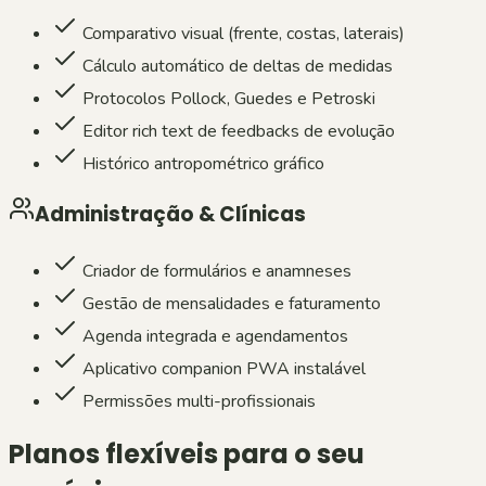
Comparativo visual (frente, costas, laterais)
Cálculo automático de deltas de medidas
Protocolos Pollock, Guedes e Petroski
Editor rich text de feedbacks de evolução
Histórico antropométrico gráfico
Administração & Clínicas
Criador de formulários e anamneses
Gestão de mensalidades e faturamento
Agenda integrada e agendamentos
Aplicativo companion PWA instalável
Permissões multi-profissionais
Planos flexíveis para o seu