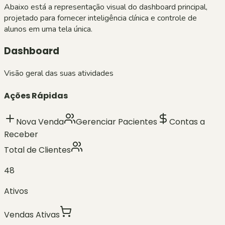
Abaixo está a representação visual do dashboard principal,
projetado para fornecer inteligência clínica e controle de
alunos em uma tela única.
Dashboard
Visão geral das suas atividades
Ações Rápidas
Nova Venda
Gerenciar Pacientes
Contas a
Receber
Total de Clientes
48
Ativos
Vendas Ativas