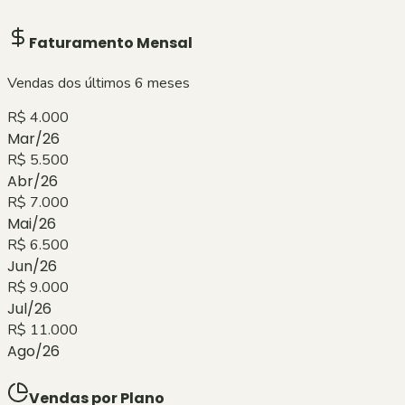
Faturamento Mensal
Vendas dos últimos 6 meses
R$ 4.000
Mar/26
R$ 5.500
Abr/26
R$ 7.000
Mai/26
R$ 6.500
Jun/26
R$ 9.000
Jul/26
R$ 11.000
Ago/26
Vendas por Plano