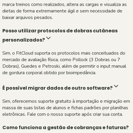
marca treinos como realizados, altera as cargas e visualiza as
dietas de forma extremamente ágil e sem necessidade de
baixar arquivos pesados.
Posso utilizar protocolos de dobras cutâneas
personalizados?
Sim, o FitCloud suporta os protocolos mais conceituados do
mercado de avaliação física, como Pollock (3 Dobras ou 7
Dobras), Guedes e Petroski, além de permitir o input manual
de gordura corporal obtido por bioimpedância.
É possível migrar dados de outro software?
Sim, oferecemos suporte gratuito à importação e migração em
massa de suas listas de alunos e fichas padrões por planilhas
eletrônicas. Fale com o nosso suporte após criar sua conta.
Como funciona a gestão de cobranças e faturas?