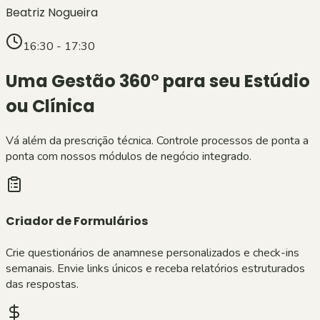
Beatriz Nogueira
16:30 - 17:30
Uma Gestão 360° para seu Estúdio
ou Clínica
Vá além da prescrição técnica. Controle processos de ponta a
ponta com nossos módulos de negócio integrado.
Criador de Formulários
Crie questionários de anamnese personalizados e check-ins
semanais. Envie links únicos e receba relatórios estruturados
das respostas.