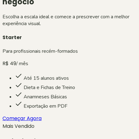
negócio
Escolha a escala ideal e comece a prescrever com a melhor
experiência visual.
Starter
Para profissionais recém-formados
R$ 49
/ mês
Até 15 alunos ativos
Dieta e Fichas de Treino
Anamneses Básicas
Exportação em PDF
Começar Agora
Mais Vendido