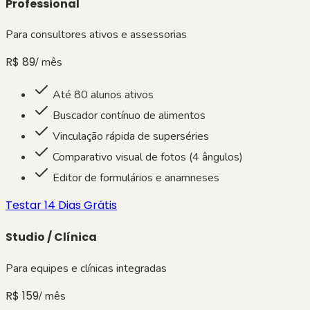
Professional
Para consultores ativos e assessorias
R$ 89
/ mês
Até 80 alunos ativos
Buscador contínuo de alimentos
Vinculação rápida de superséries
Comparativo visual de fotos (4 ângulos)
Editor de formulários e anamneses
Testar 14 Dias Grátis
Studio / Clínica
Para equipes e clínicas integradas
R$ 159
/ mês