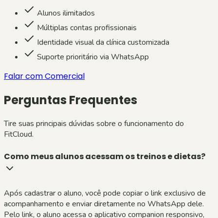
Alunos ilimitados
Múltiplas contas profissionais
Identidade visual da clínica customizada
Suporte prioritário via WhatsApp
Falar com Comercial
Perguntas Frequentes
Tire suas principais dúvidas sobre o funcionamento do
FitCloud.
Como meus alunos acessam os treinos e dietas?
Após cadastrar o aluno, você pode copiar o link exclusivo de
acompanhamento e enviar diretamente no WhatsApp dele.
Pelo link, o aluno acessa o aplicativo companion responsivo,