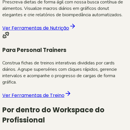
Prescreva dietas de forma ágil com nossa busca contínua de
alimentos. Visualize macros diários em gráficos donut
elegantes e crie relatórios de bioimpedância automatizados.
Ver Ferramentas de Nutrição
Para Personal Trainers
Construa fichas de treinos interativas divididas por cards
diários. Agrupe superséries com cliques rápidos, gerencie
intervalos e acompanhe o progresso de cargas de forma
gráfica.
Ver Ferramentas de Treino
Por dentro do Workspace do
Profissional