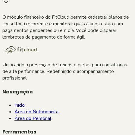
O módulo financeiro do FitCloud permite cadastrar planos de
consultoria recorrente e monitorar quais alunos estão com
pagamentos pendentes ou em dia. Você pode disparar
lembretes de pagamento de forma ágil.
Unificando a prescrição de treinos e dietas para consultorias
de alta performance. Redefinindo o acompanhamento
profissional.
Navegação
Início
Área do Nutricionista
Área do Personal
Ferramentas