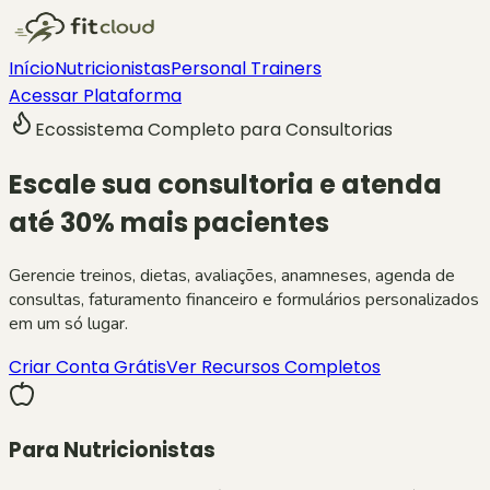
Início
Nutricionistas
Personal Trainers
Acessar Plataforma
Ecossistema Completo para Consultorias
Escale sua consultoria e atenda
até
30% mais pacientes
Gerencie treinos, dietas, avaliações, anamneses, agenda de
consultas, faturamento financeiro e formulários personalizados
em um só lugar.
Criar Conta Grátis
Ver Recursos Completos
Para Nutricionistas